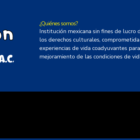
¿Quiénes somos?
Institución mexicana sin fines de lucro
los derechos culturales, comprometida 
experiencias de vida coadyuvantes para 
mejoramiento de las condiciones de vida,