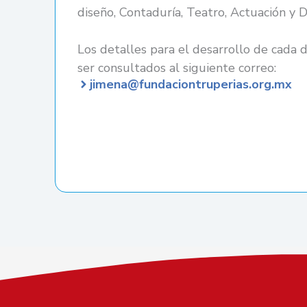
diseño, Contaduría, Teatro, Actuación y D
Los detalles para el desarrollo de cada d
ser consultados al siguiente correo:
jimena@fundaciontruperias.org.mx