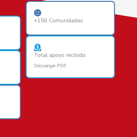
+156 Comunidades
Total apoyo recibido
Descargar PDF