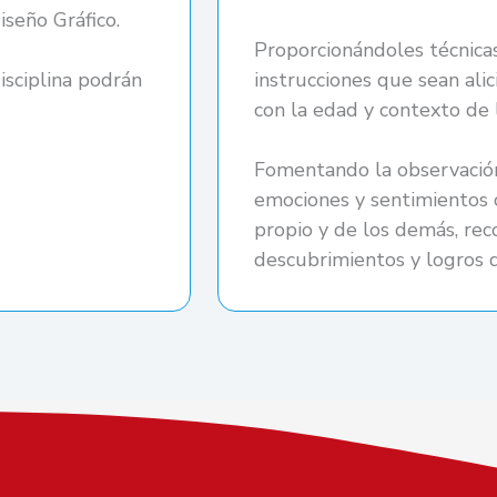
iseño Gráfico.
Proporcionándoles técnica
isciplina podrán
instrucciones que sean alic
con la edad y contexto de l
Fomentando la observación
emociones y sentimientos c
propio y de los demás, re
descubrimientos y logros 