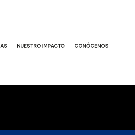
AS
NUESTRO IMPACTO
CONÓCENOS