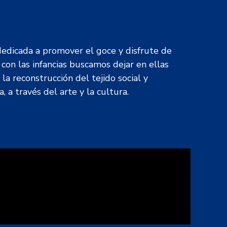
 dedicada a promover el goce y disfrute de
con las infancias buscamos dejar en ellas
la reconstrucción del tejido social y
 a través del arte y la cultura.