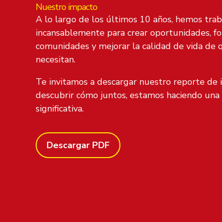
Nuestro impacto
A lo largo de los últimos 10 años, hemos tra
incansablemente para crear oportunidades, fo
comunidades y mejorar la calidad de vida de 
necesitan.
Te invitamos a descargar nuestro reporte de 
descubrir cómo juntos, estamos haciendo una 
significativa.
Descargar PDF